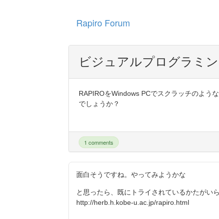
Rapiro Forum
ビジュアルプログラミン
RAPIROをWindows PCでスクラッチ
でしょうか？
1 comments
面白そうですね。やってみようかな
と思ったら、既にトライされているかたがいら
http://herb.h.kobe-u.ac.jp/rapiro.html