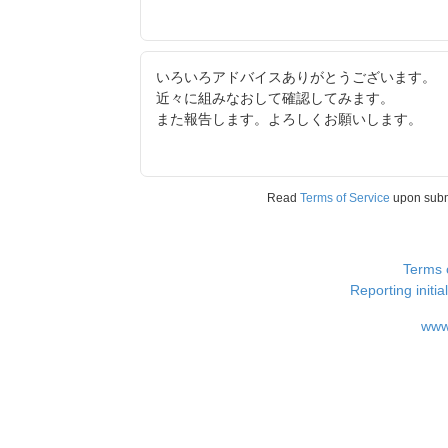
いろいろアドバイスありがとうございます。
近々に組みなおして確認してみます。
また報告します。よろしくお願いします。
Read
Terms of Service
upon sub
Terms 
Reporting i
www