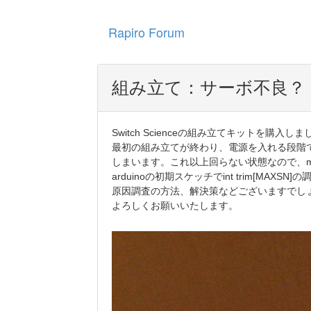
Rapiro Forum
組み立て：サーボ不良？
Switch Scienceの組み立てキットを購入し
最初の組み立てが終わり、電源を入れる段階
しまいます。これ以上回らない状態なので、m
arduinoの初期スケッチでint trim[M
原因調査の方法、解決策などございますでし
よろしくお願いいたします。