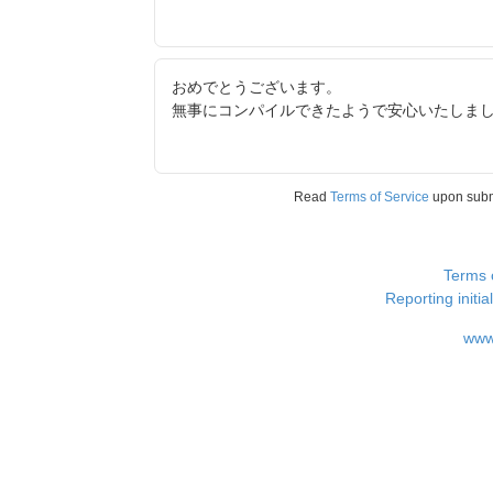
おめでとうございます。
無事にコンパイルできたようで安心いたしま
Read
Terms of Service
upon sub
Terms 
Reporting i
www