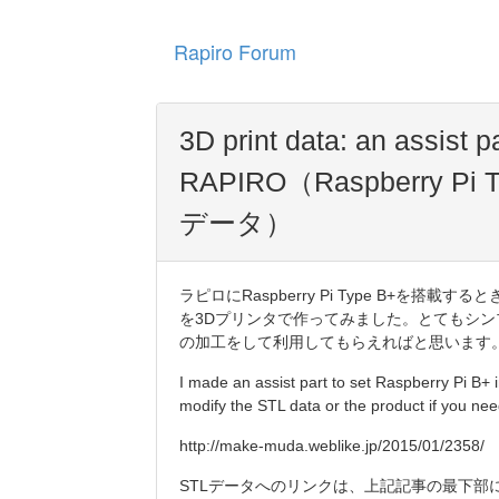
Rapiro Forum
3D print data: an assist p
RAPIRO（Raspberry 
データ）
ラピロにRaspberry Pi Type B+を搭載する
を3Dプリンタで作ってみました。とてもシン
の加工をして利用してもらえればと思います
I made an assist part to set Raspberry Pi B+ 
modify the STL data or the product if you nee
http://make-muda.weblike.jp/2015/01/2358/
STLデータへのリンクは、上記記事の最下部